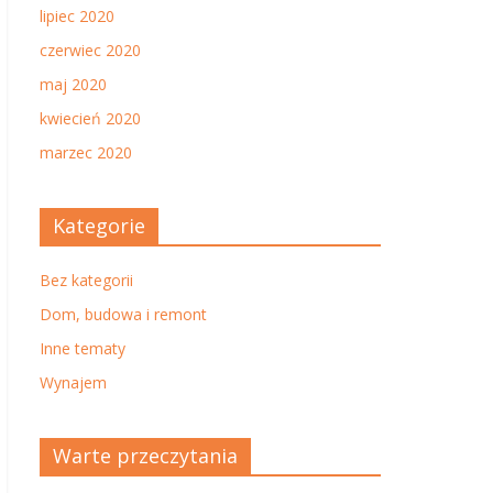
lipiec 2020
czerwiec 2020
maj 2020
kwiecień 2020
marzec 2020
Kategorie
Bez kategorii
Dom, budowa i remont
Inne tematy
Wynajem
Warte przeczytania