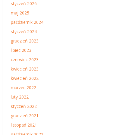
styczeń 2026
maj 2025
październik 2024
styczeń 2024
grudzień 2023
lipiec 2023
czerwiec 2023
kwiecień 2023
kwiecień 2022
marzec 2022
luty 2022
styczeń 2022
grudzień 2021
listopad 2021
październik 2021