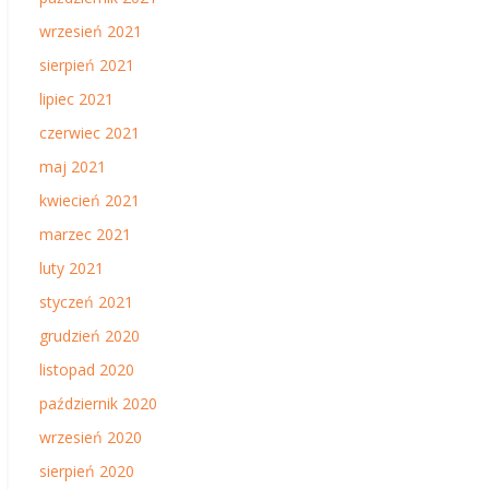
wrzesień 2021
sierpień 2021
lipiec 2021
czerwiec 2021
maj 2021
kwiecień 2021
marzec 2021
luty 2021
styczeń 2021
grudzień 2020
listopad 2020
październik 2020
wrzesień 2020
sierpień 2020