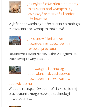
Jak wybrać oświetlenie do małego
mieszkania pod wynajem, by
zwiększyć przestrzeń i komfort
użytkowania
Wybór odpowiedniego oświetlenia do małego
mieszkania pod wynajem może być …
Jak odnowić betonowe
powierzchnie: Czyszczenie i
renowacja betonu
Betonowe powierzchnie, które z biegiem lat
tracą swój dawny blask, …
Innowacyjne technologie
budowlane: Jak zastosować
nowoczesne rozwiązania w
budowie domu
W dobie rosnącej świadomości ekologicznej
oraz dynamicznego rozwoju technologii,
nowoczesne …