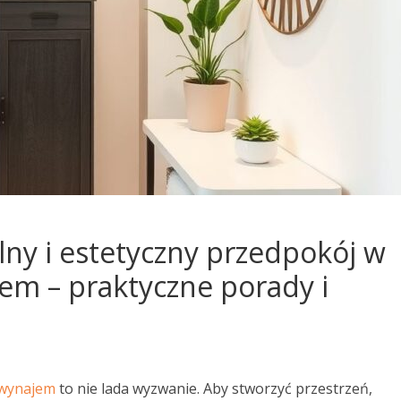
lny i estetyczny przedpokój w
em – praktyczne porady i
 wynajem
to nie lada wyzwanie. Aby stworzyć przestrzeń,