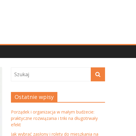
Ostatnie wpisy
Porządek i organizacja w małym budżecie:
praktyczne rozwiązania i triki na długotrwały
efekt
Jak wybrać zasłony i rolety do mieszkania na