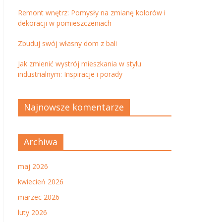
Remont wnętrz: Pomysły na zmianę kolorów i
dekoracji w pomieszczeniach
Zbuduj swój własny dom z bali
Jak zmienić wystrój mieszkania w stylu
industrialnym: Inspiracje i porady
Najnowsze komentarze
Archiwa
maj 2026
kwiecień 2026
marzec 2026
luty 2026