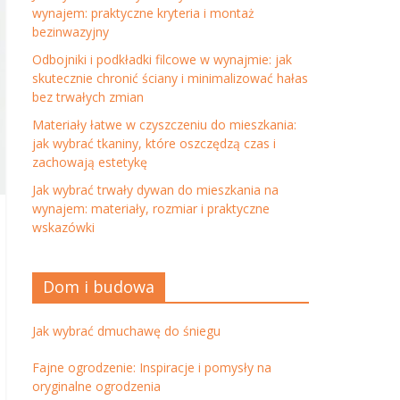
wynajem: praktyczne kryteria i montaż
bezinwazyjny
Odbojniki i podkładki filcowe w wynajmie: jak
skutecznie chronić ściany i minimalizować hałas
bez trwałych zmian
Materiały łatwe w czyszczeniu do mieszkania:
jak wybrać tkaniny, które oszczędzą czas i
zachowają estetykę
Jak wybrać trwały dywan do mieszkania na
wynajem: materiały, rozmiar i praktyczne
wskazówki
Dom i budowa
Jak wybrać dmuchawę do śniegu
Fajne ogrodzenie: Inspiracje i pomysły na
oryginalne ogrodzenia