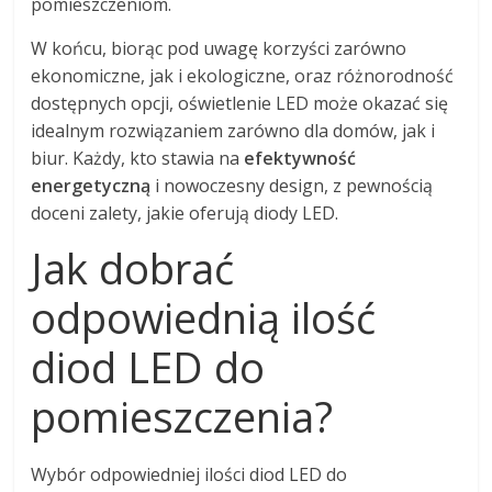
pomieszczeniom.
W końcu, biorąc pod uwagę korzyści zarówno
ekonomiczne, jak i ekologiczne, oraz różnorodność
dostępnych opcji, oświetlenie LED może okazać się
idealnym rozwiązaniem zarówno dla domów, jak i
biur. Każdy, kto stawia na
efektywność
energetyczną
i nowoczesny design, z pewnością
doceni zalety, jakie oferują diody LED.
Jak dobrać
odpowiednią ilość
diod LED do
pomieszczenia?
Wybór odpowiedniej ilości diod LED do