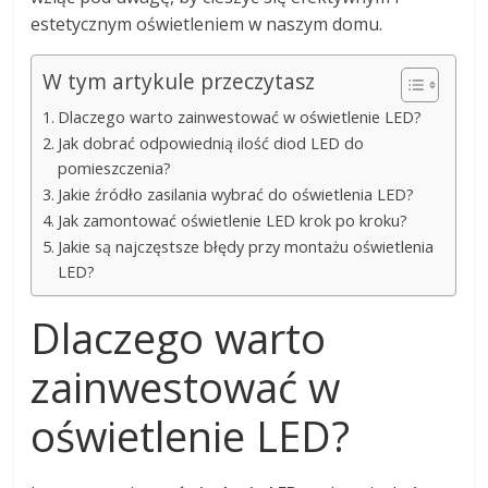
estetycznym oświetleniem w naszym domu.
W tym artykule przeczytasz
Dlaczego warto zainwestować w oświetlenie LED?
Jak dobrać odpowiednią ilość diod LED do
pomieszczenia?
Jakie źródło zasilania wybrać do oświetlenia LED?
Jak zamontować oświetlenie LED krok po kroku?
Jakie są najczęstsze błędy przy montażu oświetlenia
LED?
Dlaczego warto
zainwestować w
oświetlenie LED?