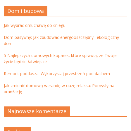
Dom i budowa
Jak wybrać dmuchawę do śniegu
Dom pasywny: Jak zbudować energooszczędny i ekologiczny
dom
5 Najlepszych domowych koparek, które sprawią, że Twoje
życie będzie łatwiejsze
Remont poddasza: Wykorzystaj przestrzeń pod dachem
Jak zmienić domową werandę w oazę relaksu: Pomysły na
aranżację
Najnowsze komentarze