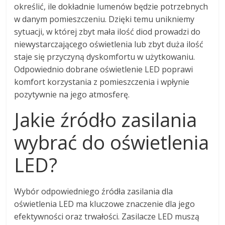
określić, ile dokładnie lumenów będzie potrzebnych
w danym pomieszczeniu. Dzięki temu unikniemy
sytuacji, w której zbyt mała ilość diod prowadzi do
niewystarczającego oświetlenia lub zbyt duża ilość
staje się przyczyną dyskomfortu w użytkowaniu.
Odpowiednio dobrane oświetlenie LED poprawi
komfort korzystania z pomieszczenia i wpłynie
pozytywnie na jego atmosferę.
Jakie źródło zasilania
wybrać do oświetlenia
LED?
Wybór odpowiedniego źródła zasilania dla
oświetlenia LED ma kluczowe znaczenie dla jego
efektywności oraz trwałości. Zasilacze LED muszą