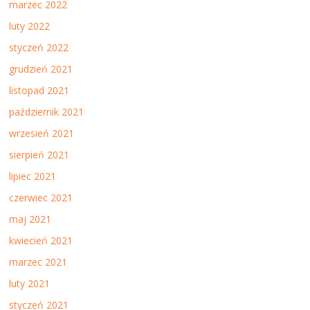
marzec 2022
luty 2022
styczeń 2022
grudzień 2021
listopad 2021
październik 2021
wrzesień 2021
sierpień 2021
lipiec 2021
czerwiec 2021
maj 2021
kwiecień 2021
marzec 2021
luty 2021
styczeń 2021