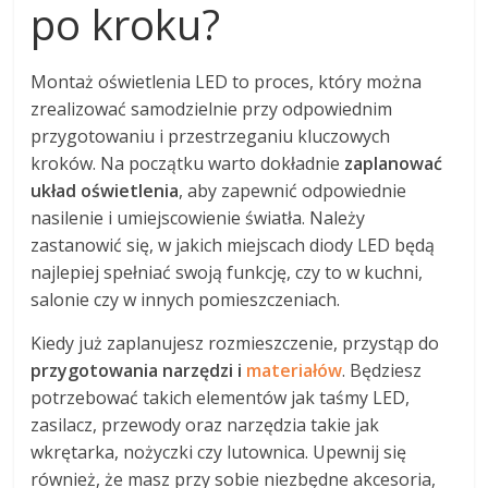
po kroku?
Montaż oświetlenia LED to proces, który można
zrealizować samodzielnie przy odpowiednim
przygotowaniu i przestrzeganiu kluczowych
kroków. Na początku warto dokładnie
zaplanować
układ oświetlenia
, aby zapewnić odpowiednie
nasilenie i umiejscowienie światła. Należy
zastanowić się, w jakich miejscach diody LED będą
najlepiej spełniać swoją funkcję, czy to w kuchni,
salonie czy w innych pomieszczeniach.
Kiedy już zaplanujesz rozmieszczenie, przystąp do
przygotowania narzędzi i
materiałów
. Będziesz
potrzebować takich elementów jak taśmy LED,
zasilacz, przewody oraz narzędzia takie jak
wkrętarka, nożyczki czy lutownica. Upewnij się
również, że masz przy sobie niezbędne akcesoria,