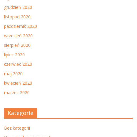
grudzień 2020
listopad 2020
październik 2020
wrzesień 2020
sierpień 2020
lipiec 2020
czerwiec 2020
maj 2020
kwiecień 2020
marzec 2020
Kategorie
Bez kategorii