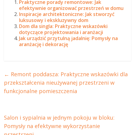
Praktyczne porady remontowe: Jak
efektywnie organizować przestrzeń w domu
Inspiracje architektoniczne: Jak stworzyć
luksusowy i ekskluzywny dom
Dom dla singla: Praktyczne wskazówki
dotyczące projektowania i aranżacji
Jak urządzić przytulną jadalnię: Pomysły na
aranżację i dekorację
←
Remont poddasza: Praktyczne wskazówki dla
przekształcenia nieużywanej przestrzeni w
funkcjonalne pomieszczenia
Salon i sypialnia w jednym pokoju w bloku:
Pomysły na efektywne wykorzystanie
przestrzeni
→