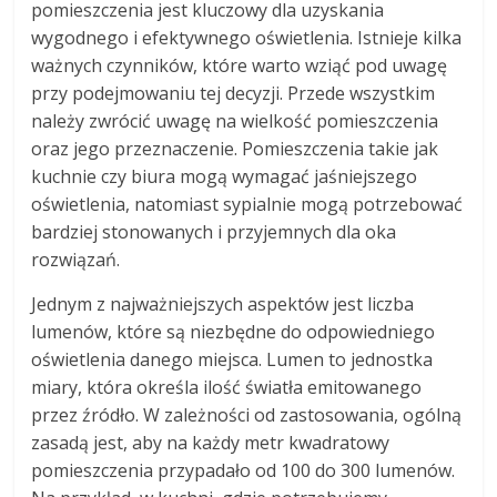
pomieszczenia jest kluczowy dla uzyskania
wygodnego i efektywnego oświetlenia. Istnieje kilka
ważnych czynników, które warto wziąć pod uwagę
przy podejmowaniu tej decyzji. Przede wszystkim
należy zwrócić uwagę na wielkość pomieszczenia
oraz jego przeznaczenie. Pomieszczenia takie jak
kuchnie czy biura mogą wymagać jaśniejszego
oświetlenia, natomiast sypialnie mogą potrzebować
bardziej stonowanych i przyjemnych dla oka
rozwiązań.
Jednym z najważniejszych aspektów jest liczba
lumenów, które są niezbędne do odpowiedniego
oświetlenia danego miejsca. Lumen to jednostka
miary, która określa ilość światła emitowanego
przez źródło. W zależności od zastosowania, ogólną
zasadą jest, aby na każdy metr kwadratowy
pomieszczenia przypadało od 100 do 300 lumenów.