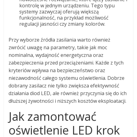
kontrolę w jednym urządzeniu. Tego typu
systemy zazwyczaj oferują większą
funkcjonalność, na przykład możliwość
regulacji jasności czy zmiany kolorów.
Przy wyborze źródła zasilania warto również
zwrócić uwagę na parametry, takie jak moc
nominalna, wydajność energetyczna oraz
zabezpieczenia przed przeciążeniami. Każde z tych
kryteriów wpływa na bezpieczeństwo oraz
niezawodność całego systemu oświetlenia. Dobrze
dobrany zasilacz nie tylko zwiększa efektywność
działania diod LED, ale również przyczynia się do ich
dłuższej żywotności i niższych kosztów eksploatacji.
Jak zamontować
oświetlenie LED krok