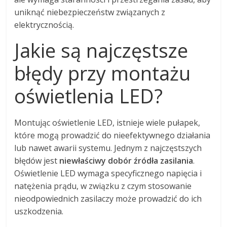
uniknąć niebezpieczeństw związanych z
elektrycznością.
Jakie są najczęstsze
błędy przy montażu
oświetlenia LED?
Montując oświetlenie LED, istnieje wiele pułapek,
które mogą prowadzić do nieefektywnego działania
lub nawet awarii systemu. Jednym z najczęstszych
błędów jest
niewłaściwy dobór źródła zasilania
.
Oświetlenie LED wymaga specyficznego napięcia i
natężenia prądu, w związku z czym stosowanie
nieodpowiednich zasilaczy może prowadzić do ich
uszkodzenia.