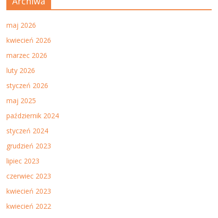
Archiwa
maj 2026
kwiecień 2026
marzec 2026
luty 2026
styczeń 2026
maj 2025
październik 2024
styczeń 2024
grudzień 2023
lipiec 2023
czerwiec 2023
kwiecień 2023
kwiecień 2022