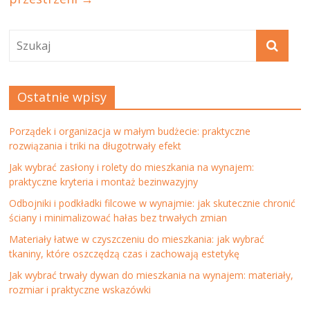
Ostatnie wpisy
Porządek i organizacja w małym budżecie: praktyczne
rozwiązania i triki na długotrwały efekt
Jak wybrać zasłony i rolety do mieszkania na wynajem:
praktyczne kryteria i montaż bezinwazyjny
Odbojniki i podkładki filcowe w wynajmie: jak skutecznie chronić
ściany i minimalizować hałas bez trwałych zmian
Materiały łatwe w czyszczeniu do mieszkania: jak wybrać
tkaniny, które oszczędzą czas i zachowają estetykę
Jak wybrać trwały dywan do mieszkania na wynajem: materiały,
rozmiar i praktyczne wskazówki